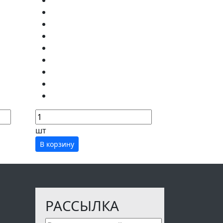
шт
В корзину
РАССЫЛКА