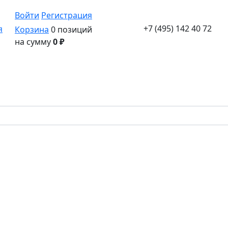
Войти
Регистрация
+7 (495) 142 40 72
Корзина
0 позиций
на сумму
0 ₽