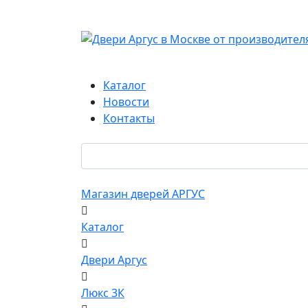
Каталог
Новости
Контакты
Магазин дверей АРГУС
Каталог
Двери Аргус
Люкс 3К