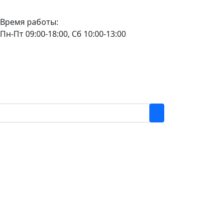
Время работы:
Пн-Пт 09:00-18:00, Сб 10:00-13:00