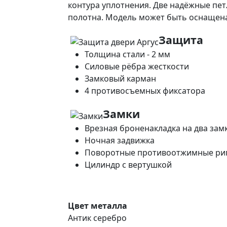
контура уплотнения. Две надёжные пет
полотна. Модель может быть оснащена
Защита
Толщина стали - 2 мм
Силовые рёбра жесткости
Замковый карман
4 противосъемных фиксатора
Замки
Врезная броненакладка на два зам
Ночная задвижка
Поворотные противоотжимные ри
Цилиндр с вертушкой
Цвет металла
Антик серебро