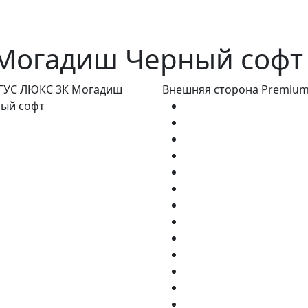
Могадиш Черный софт
Внешняя сторона Premiu