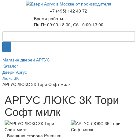
+7 (495) 142 40 72
Время работы:
Пн-Пт 09:00-18:00, Сб 10:00-13:00
Магазин дверей АРГУС
Каталог
Двери Аргус
Люкс 3К
АРГУС ЛЮКС 3К Тори Софт милк
АРГУС ЛЮКС 3К Тори
Софт милк
Внешняя сторона Premium