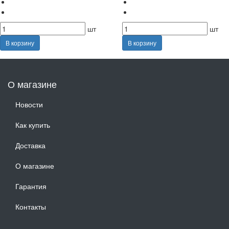
шт
шт
В корзину
В корзину
О магазине
Новости
Как купить
Доставка
О магазине
Гарантия
Контакты