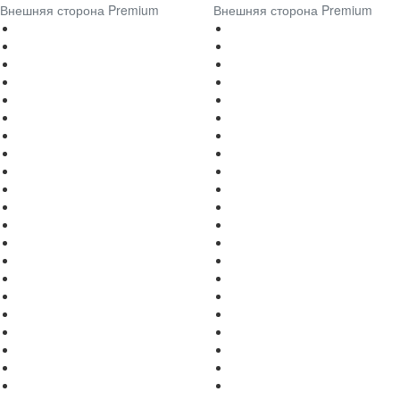
Внешняя сторона Premium
Внешняя сторона Premium