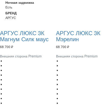
Ночная задвижка
Есть
БРЕНД
АРГУС
АРГУС ЛЮКС 3К
АРГУС ЛЮКС 3К
Магнум Силк маус
Мэрелин
68 700 ₽
68 700 ₽
Внешняя сторона Premium
Внешняя сторона Premium