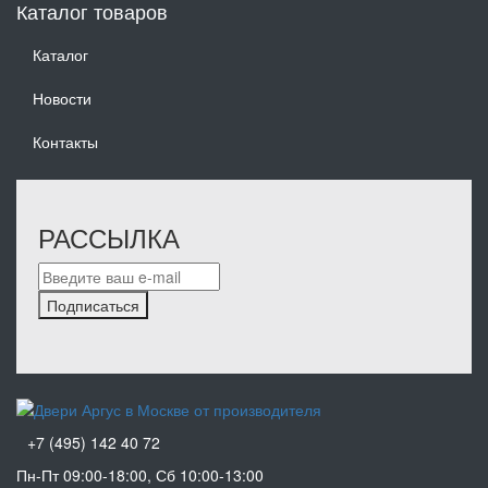
Каталог товаров
Каталог
Новости
Контакты
РАССЫЛКА
Подписаться
+7 (495) 142 40 72
Пн-Пт 09:00-18:00, Сб 10:00-13:00