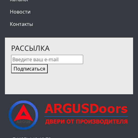
Новости
Контакты
РАССЫЛКА
Подписаться