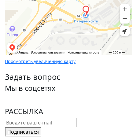
Просмотреть увеличенную карту
Задать вопрос
Мы в соцсетях
РАССЫЛКА
Подписаться