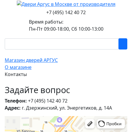
+7 (495) 142 40 72
Время работы:
Пн-Пт 09:00-18:00, Сб 10:00-13:00
Магазин дверей АРГУС
О магазине
Контакты
Задайте вопрос
Телефон:
+7 (495) 142 40 72
Адрес:
г. Дзержинский, ул. Энергетиков, д. 14А