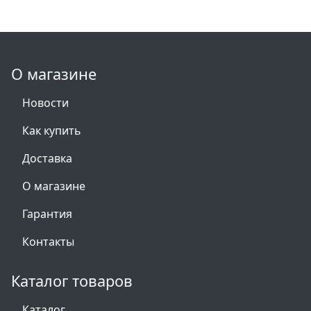
О магазине
Новости
Как купить
Доставка
О магазине
Гарантия
Контакты
Каталог товаров
Каталог