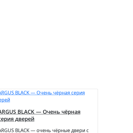
ARGUS BLACK — Очень чёрная
серия дверей
ARGUS BLACK — очень чёрные двери с