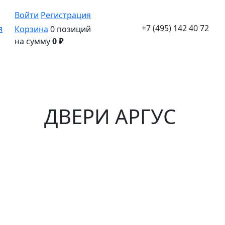
Войти
Регистрация
+7 (495) 142 40 72
Корзина
0 позиций
на сумму
0 ₽
ДВЕРИ АРГУС