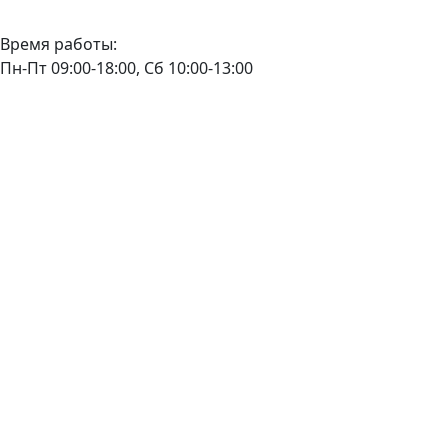
Время работы:
Пн-Пт 09:00-18:00, Сб 10:00-13:00