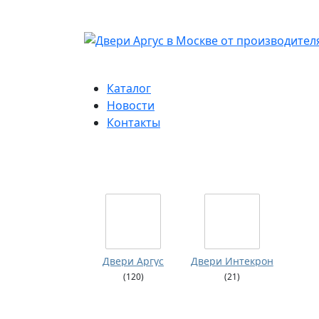
Каталог
Новости
Контакты
Двери Аргус
Двери Интекрон
(120)
(21)