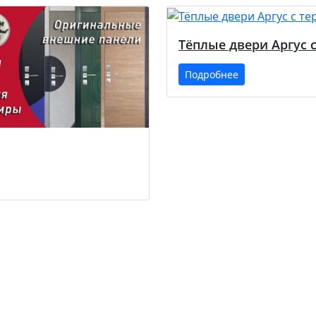
Тёплые двери Аргус 
Подробнее