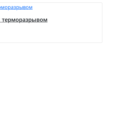
с терморазрывом