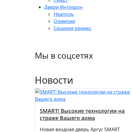
Двери Интекрон
Неаполь
Олимпия
Сицилия ремикс
Мы в соцсетях
Новости
SMART! Высокие технологии на
страже Вашего дома
Новая входная дверь Аргус SMART