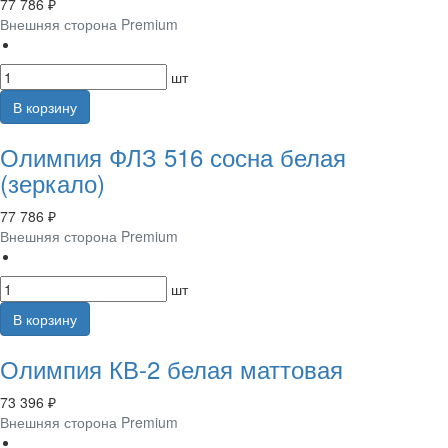
77 786 ₽
Внешняя сторона Premium
шт
В корзину
Олимпия ФЛЗ 516 сосна белая
(зеркало)
77 786 ₽
Внешняя сторона Premium
шт
В корзину
Олимпия КВ-2 белая маттовая
73 396 ₽
Внешняя сторона Premium