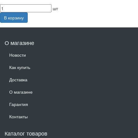
шт
В корзину
О магазине
Новости
Как купить
Доставка
О магазине
Гарантия
Контакты
Каталог товаров