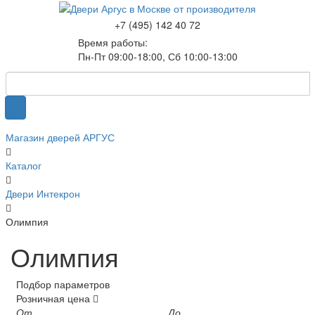
+7 (495) 142 40 72
Время работы:
Пн-Пт 09:00-18:00, Сб 10:00-13:00
Магазин дверей АРГУС
Каталог
Двери Интекрон
Олимпия
Олимпия
Подбор параметров
Розничная цена
От
До