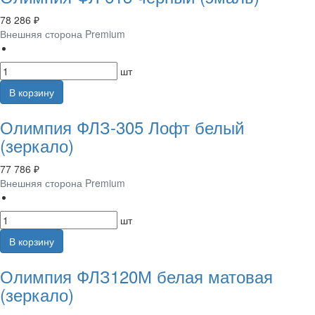
78 286 ₽
Внешняя сторона Premium
шт
В корзину
Олимпия ФЛЗ-305 Лофт белый
(зеркало)
77 786 ₽
Внешняя сторона Premium
шт
В корзину
Олимпия ФЛЗ120М белая матовая
(зеркало)