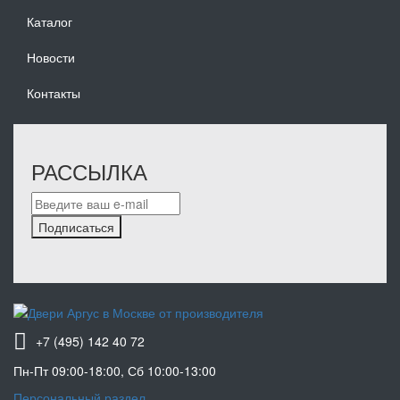
Каталог
Новости
Контакты
РАССЫЛКА
Подписаться
+7 (495) 142 40 72
Пн-Пт 09:00-18:00, Сб 10:00-13:00
Персональный раздел