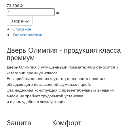
73 396 ₽
шт
В корзину
Описание
Характеристики
Дверь Олимпия - продукция класса
премиум
Дверь Олимпия с улучшенными показателями относится к
категории премиум-класса.
Ее короб выполнен из гнутого утепленного профиля,
обладающего повышенной шумоизоляцией.
Эта надежная конструкция с презентабельным внешним
видом не требует трудоемкой установки
и очень удобна в эксплуатации.
Защита
Комфорт