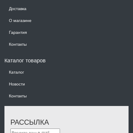
Доставка
О магазине
Гарантия
Контакты
Каталог товаров
Каталог
Новости
Контакты
РАССЫЛКА