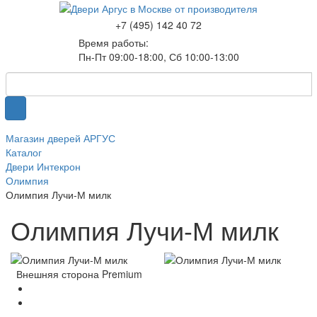
+7 (495) 142 40 72
Время работы:
Пн-Пт 09:00-18:00, Сб 10:00-13:00
Магазин дверей АРГУС
Каталог
Двери Интекрон
Олимпия
Олимпия Лучи-М милк
Олимпия Лучи-М милк
Внешняя сторона Premium