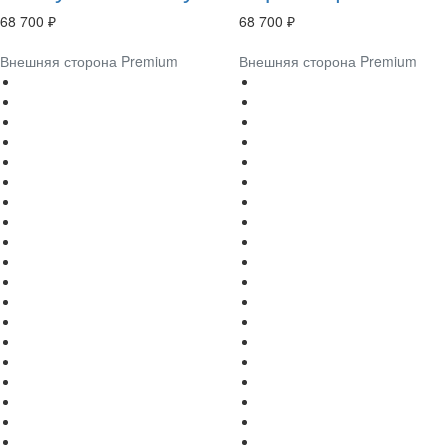
68 700 ₽
68 700 ₽
Внешняя сторона Premium
Внешняя сторона Premium