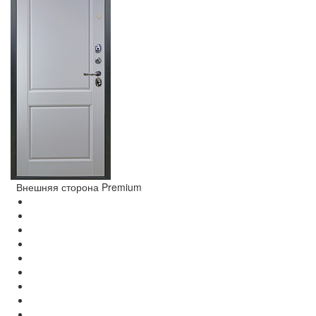
Внешняя сторона Premium