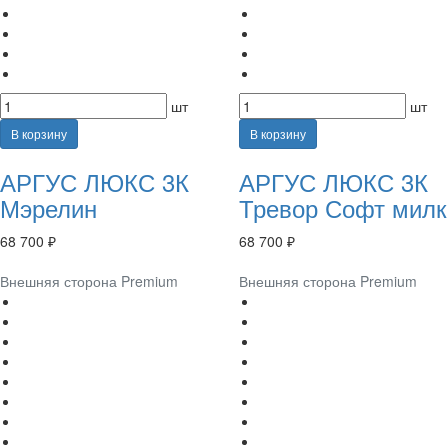
шт
шт
В корзину
В корзину
АРГУС ЛЮКС 3К
АРГУС ЛЮКС 3К
Мэрелин
Тревор Софт милк
68 700 ₽
68 700 ₽
Внешняя сторона Premium
Внешняя сторона Premium