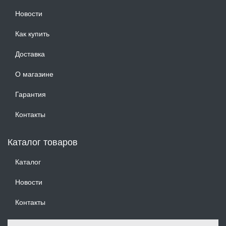
Новости
Как купить
Доставка
О магазине
Гарантия
Контакты
Каталог товаров
Каталог
Новости
Контакты