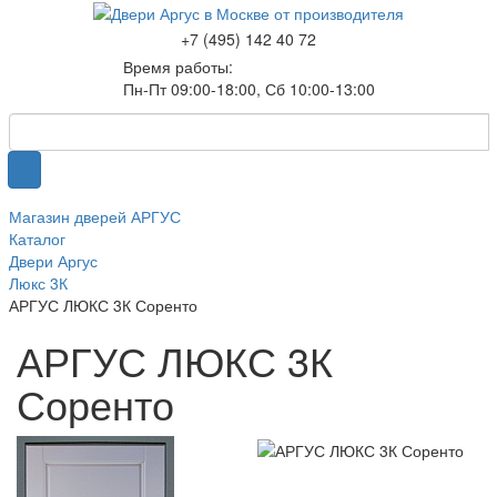
+7 (495) 142 40 72
Время работы:
Пн-Пт 09:00-18:00, Сб 10:00-13:00
Магазин дверей АРГУС
Каталог
Двери Аргус
Люкс 3К
АРГУС ЛЮКС 3К Соренто
АРГУС ЛЮКС 3К
Соренто