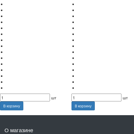
шт
шт
В корзину
В корзину
О магазине