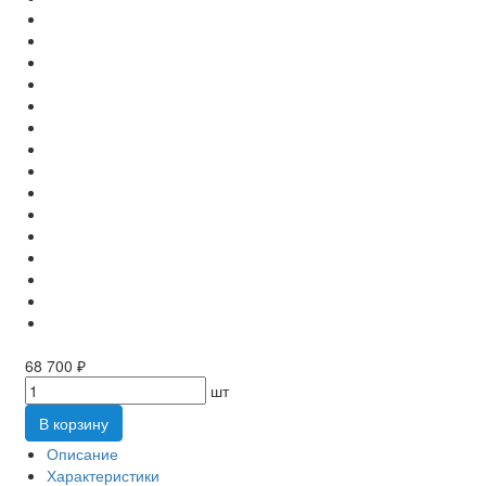
68 700 ₽
шт
В корзину
Описание
Характеристики