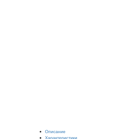
Описание
Характеристики