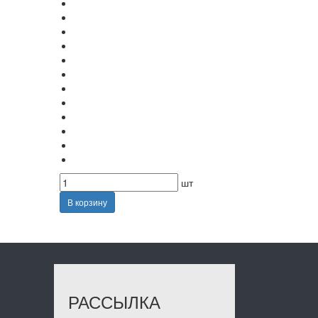
шт
В корзину
РАССЫЛКА