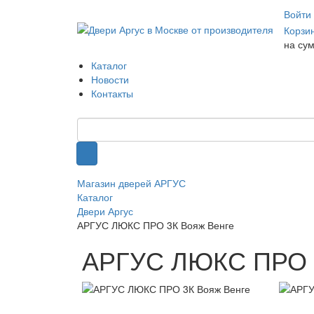
Войти
Корзи
на су
Каталог
Новости
Контакты
Магазин дверей АРГУС
Каталог
Двери Аргус
АРГУС ЛЮКС ПРО 3К Вояж Венге
АРГУС ЛЮКС ПРО 3